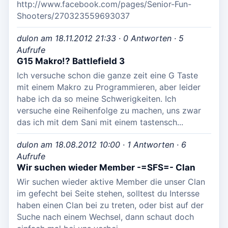
http://www.facebook.com/pages/Senior-Fun-
Shooters/270323559693037
dulon am 18.11.2012 21:33 · 0 Antworten · 5
Aufrufe
G15 Makro!? Battlefield 3
Ich versuche schon die ganze zeit eine G Taste
mit einem Makro zu Programmieren, aber leider
habe ich da so meine Schwerigkeiten. Ich
versuche eine Reihenfolge zu machen, uns zwar
das ich mit dem Sani mit einem tastensch...
dulon am 18.08.2012 10:00 · 1 Antworten · 6
Aufrufe
Wir suchen wieder Member -=SFS=- Clan
Wir suchen wieder aktive Member die unser Clan
im gefecht bei Seite stehen, solltest du Intersse
haben einen Clan bei zu treten, oder bist auf der
Suche nach einem Wechsel, dann schaut doch