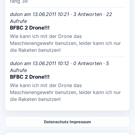
rang 39
dulon am 13.06.2011 10:21 · 3 Antworten · 22
Aufrufe
BFBC 2 Drone!!!
Wie kann ich mit der Drone das
Maschienengewehr benutzen, leider kann ich nur
die Raketen benutzen!
dulon am 13.06.2011 10:12 · 0 Antworten · 5
Aufrufe
BFBC 2 Drone!!!
Wie kann ich mit der Drone das
Maschienengewehr benutzen, leider kann ich nur
die Raketen benutzen!
Datenschutz
·
Impressum