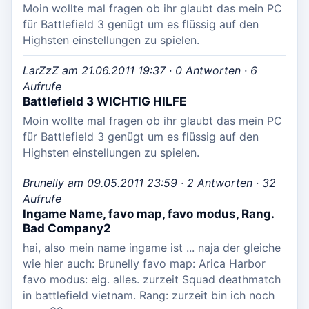
Moin wollte mal fragen ob ihr glaubt das mein PC
für Battlefield 3 genügt um es flüssig auf den
Highsten einstellungen zu spielen.
LarZzZ am 21.06.2011 19:37 · 0 Antworten · 6
Aufrufe
Battlefield 3 WICHTIG HILFE
Moin wollte mal fragen ob ihr glaubt das mein PC
für Battlefield 3 genügt um es flüssig auf den
Highsten einstellungen zu spielen.
Brunelly am 09.05.2011 23:59 · 2 Antworten · 32
Aufrufe
Ingame Name, favo map, favo modus, Rang.
Bad Company2
hai, also mein name ingame ist ... naja der gleiche
wie hier auch: Brunelly favo map: Arica Harbor
favo modus: eig. alles. zurzeit Squad deathmatch
in battlefield vietnam. Rang: zurzeit bin ich noch