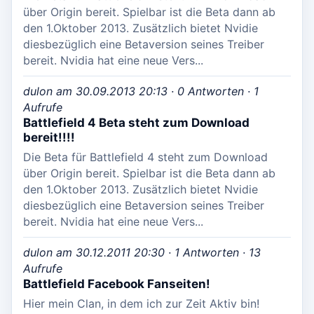
über Origin bereit. Spielbar ist die Beta dann ab
den 1.Oktober 2013. Zusätzlich bietet Nvidie
diesbezüglich eine Betaversion seines Treiber
bereit. Nvidia hat eine neue Vers...
dulon am 30.09.2013 20:13 · 0 Antworten · 1
Aufrufe
Battlefield 4 Beta steht zum Download
bereit!!!!
Die Beta für Battlefield 4 steht zum Download
über Origin bereit. Spielbar ist die Beta dann ab
den 1.Oktober 2013. Zusätzlich bietet Nvidie
diesbezüglich eine Betaversion seines Treiber
bereit. Nvidia hat eine neue Vers...
dulon am 30.12.2011 20:30 · 1 Antworten · 13
Aufrufe
Battlefield Facebook Fanseiten!
Hier mein Clan, in dem ich zur Zeit Aktiv bin!