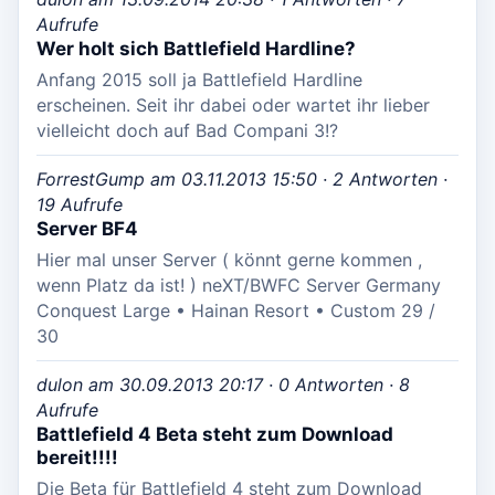
Aufrufe
Wer holt sich Battlefield Hardline?
Anfang 2015 soll ja Battlefield Hardline
erscheinen. Seit ihr dabei oder wartet ihr lieber
vielleicht doch auf Bad Compani 3!?
ForrestGump am 03.11.2013 15:50 · 2 Antworten ·
19 Aufrufe
Server BF4
Hier mal unser Server ( könnt gerne kommen ,
wenn Platz da ist! ) neXT/BWFC Server Germany
Conquest Large • Hainan Resort • Custom 29 /
30
dulon am 30.09.2013 20:17 · 0 Antworten · 8
Aufrufe
Battlefield 4 Beta steht zum Download
bereit!!!!
Die Beta für Battlefield 4 steht zum Download