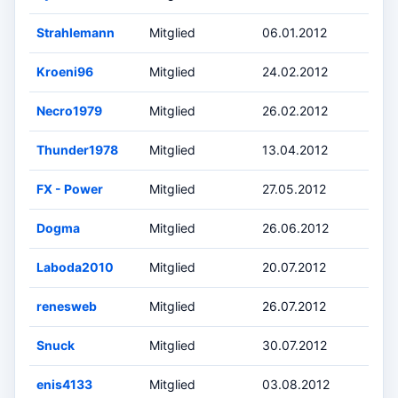
Strahlemann
Mitglied
06.01.2012
Kroeni96
Mitglied
24.02.2012
Necro1979
Mitglied
26.02.2012
Thunder1978
Mitglied
13.04.2012
FX - Power
Mitglied
27.05.2012
Dogma
Mitglied
26.06.2012
Laboda2010
Mitglied
20.07.2012
renesweb
Mitglied
26.07.2012
Snuck
Mitglied
30.07.2012
enis4133
Mitglied
03.08.2012