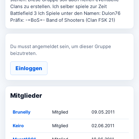
Clans zu erstellen. Ich selber spiele zur Zeit
Battlefield 3 Ich Spiele unter den Namen: Dulon76
Präfix: -=BoS=- Band of Shooters (Clan FSK 21)
Du musst angemeldet sein, um dieser Gruppe
beizutreten.
Einloggen
Mitglieder
Brunelly
Mitglied
09.05.2011
Keiro
Mitglied
02.06.2011