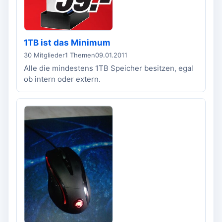
1TB ist das Minimum
30 Mitglieder
1 Themen
09.01.2011
Alle die mindestens 1TB Speicher besitzen, egal
ob intern oder extern.