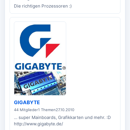
Die richtigen Prozessoren :)
GIGABYTE
44 Mitglieder
1 Themen
27.10.2010
... super Mainboards, Grafikkarten und mehr. :D
http://www.gigabyte.de/