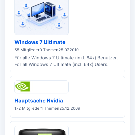
Windows 7 Ultimate
55 Mitglieder
0 Themen
25.07.2010
Für alle Windows 7 Ultimate (inkl. 64x) Benutzer.
For all Windows 7 Ultimate (incl. 64x) Users.
Hauptsache Nvidia
172 Mitglieder
1 Themen
25.12.2009