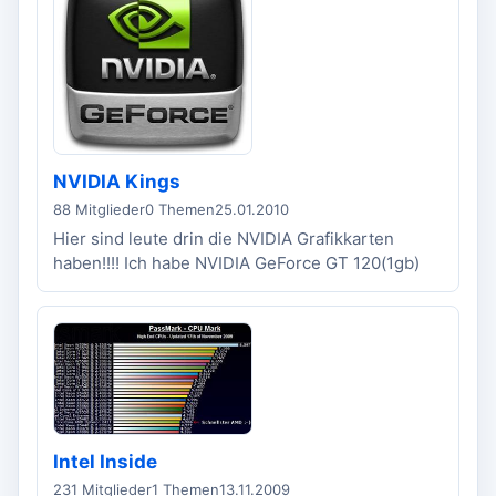
NVIDIA Kings
88 Mitglieder
0 Themen
25.01.2010
Hier sind leute drin die NVIDIA Grafikkarten
haben!!!! Ich habe NVIDIA GeForce GT 120(1gb)
Intel Inside
231 Mitglieder
1 Themen
13.11.2009