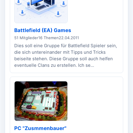
Battlefield (EA) Games
51 Mitglieder
16 Themen
22.04.2011
Dies soll eine Gruppe für Battlefield Spieler sein,
die sich untereinander mit Tipps und Tricks
beiseite stehen. Diese Gruppe soll auch helfen
eventuelle Clans zu erstellen. Ich se...
PC "Zusmmenbauer"