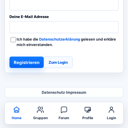
Deine E-Mail Adresse
Ich habe die
Datenschutzerklärung
gelesen und erkläre
mich einverstanden.
Registrieren
Zum Login
Datenschutz
·
Impressum
Home
Gruppen
Forum
Profile
Login