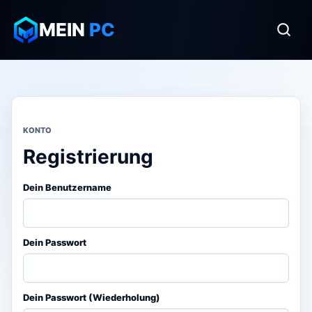
MEIN
PC
KONTO
Registrierung
Dein Benutzername
Dein Passwort
Dein Passwort (Wiederholung)