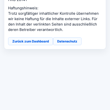
Haftungshinweis:
Trotz sorgfältiger inhaltlicher Kontrolle übernehmen
wir keine Haftung für die Inhalte externer Links. Für
den Inhalt der verlinkten Seiten sind ausschließlich
deren Betreiber verantwortlich.
Zurück zum Dashboard
Datenschutz