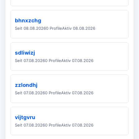
bhnxzchg
Seit 08.08.2026
0 Profile
Aktiv 08.08.2026
sdliwizj
Seit 07.08.2026
0 Profile
Aktiv 07.08.2026
zzlondhj
Seit 07.08.2026
0 Profile
Aktiv 07.08.2026
vijtgvru
Seit 07.08.2026
0 Profile
Aktiv 07.08.2026