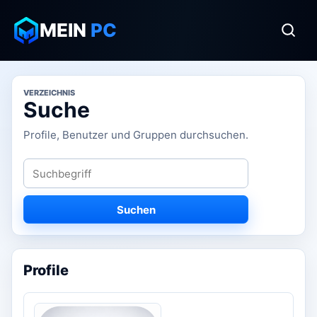
MEIN
PC
VERZEICHNIS
Suche
Profile, Benutzer und Gruppen durchsuchen.
Suchen
Profile