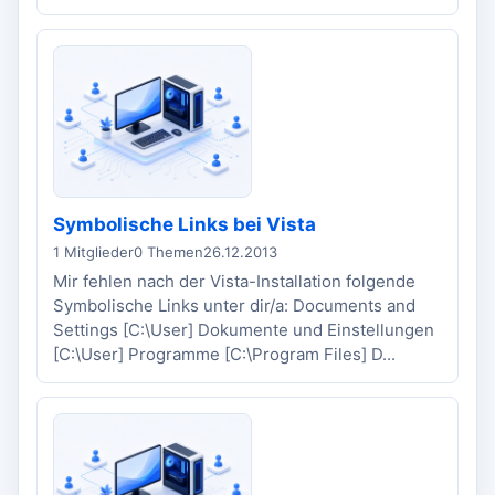
Symbolische Links bei Vista
1 Mitglieder
0 Themen
26.12.2013
Mir fehlen nach der Vista-Installation folgende
Symbolische Links unter dir/a: Documents and
Settings [C:\User] Dokumente und Einstellungen
[C:\User] Programme [C:\Program Files] D...