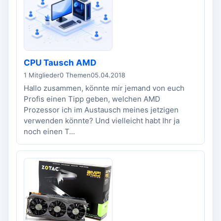
CPU Tausch AMD
1 Mitglieder
0 Themen
05.04.2018
Hallo zusammen, könnte mir jemand von euch
Profis einen Tipp geben, welchen AMD
Prozessor ich im Austausch meines jetzigen
verwenden könnte? Und vielleicht habt Ihr ja
noch einen T...