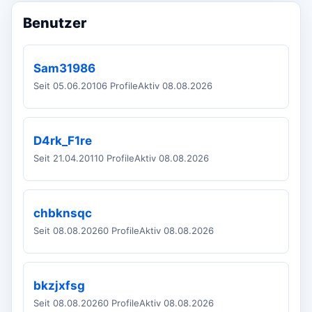
Benutzer
Sam31986
Seit 05.06.2010
6 Profile
Aktiv 08.08.2026
D4rk_F1re
Seit 21.04.2011
0 Profile
Aktiv 08.08.2026
chbknsqc
Seit 08.08.2026
0 Profile
Aktiv 08.08.2026
bkzjxfsg
Seit 08.08.2026
0 Profile
Aktiv 08.08.2026