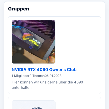
Gruppen
NVIDIA RTX 4090 Owner's Club
1 Mitglieder
0 Themen
06.01.2023
Hier können wir uns gerne über die 4090
unterhalten.