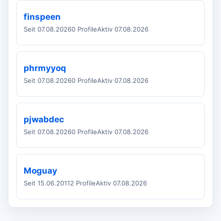
finspeen
Seit 07.08.2026
0 Profile
Aktiv 07.08.2026
phrmyyoq
Seit 07.08.2026
0 Profile
Aktiv 07.08.2026
pjwabdec
Seit 07.08.2026
0 Profile
Aktiv 07.08.2026
Moguay
Seit 15.06.2011
2 Profile
Aktiv 07.08.2026