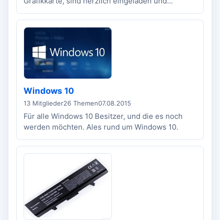
Grafikkarte, sind herzlich eingeladen und...
Windows 10
13 Mitglieder
26 Themen
07.08.2015
Für alle Windows 10 Besitzer, und die es noch
werden möchten. Ales rund um Windows 10.