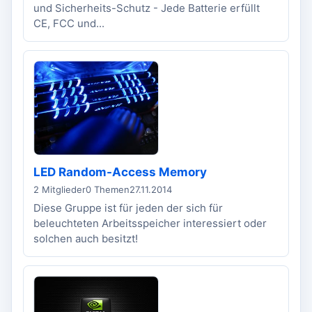
und Sicherheits-Schutz - Jede Batterie erfüllt
CE, FCC und...
LED Random-Access Memory
2 Mitglieder
0 Themen
27.11.2014
Diese Gruppe ist für jeden der sich für
beleuchteten Arbeitsspeicher interessiert oder
solchen auch besitzt!