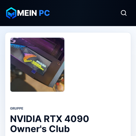
MEIN
PC
GRUPPE
NVIDIA RTX 4090
Owner's Club