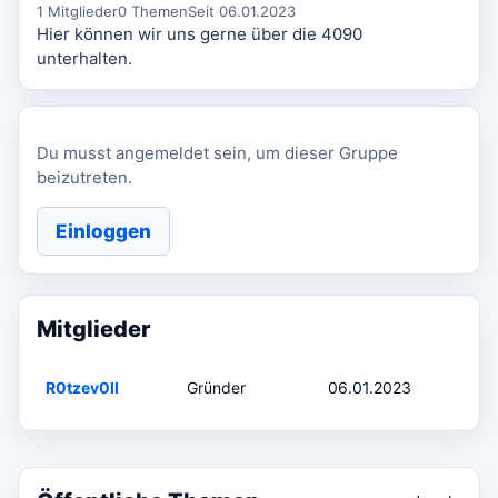
1 Mitglieder
0 Themen
Seit 06.01.2023
Hier können wir uns gerne über die 4090
unterhalten.
Du musst angemeldet sein, um dieser Gruppe
beizutreten.
Einloggen
Mitglieder
R0tzev0ll
Gründer
06.01.2023