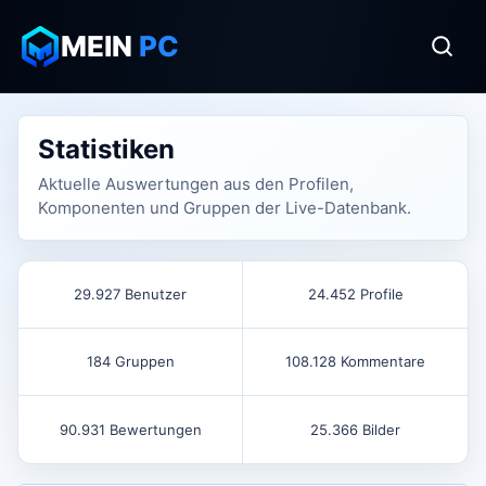
MEIN
PC
Statistiken
Aktuelle Auswertungen aus den Profilen,
Komponenten und Gruppen der Live-Datenbank.
29.927 Benutzer
24.452 Profile
184 Gruppen
108.128 Kommentare
90.931 Bewertungen
25.366 Bilder