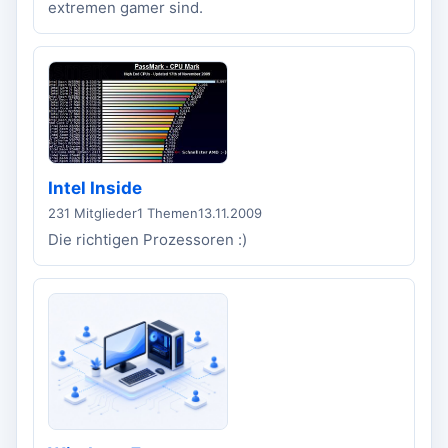
extremen gamer sind.
Intel Inside
231 Mitglieder
1 Themen
13.11.2009
Die richtigen Prozessoren :)