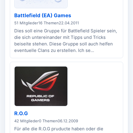
Battlefield (EA) Games
51 Mitglieder
16 Themen
22.04.2011
Dies soll eine Gruppe für Battlefield Spieler sein,
die sich untereinander mit Tipps und Tricks
beiseite stehen. Diese Gruppe soll auch helfen
eventuelle Clans zu erstellen. Ich se...
R.O.G
42 Mitglieder
0 Themen
06.12.2009
Für alle die R.O.G pruducte haben oder die