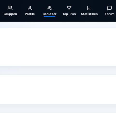
Gruppen
Profile
Benutzer
Top-PCs
Statistiken
Forum