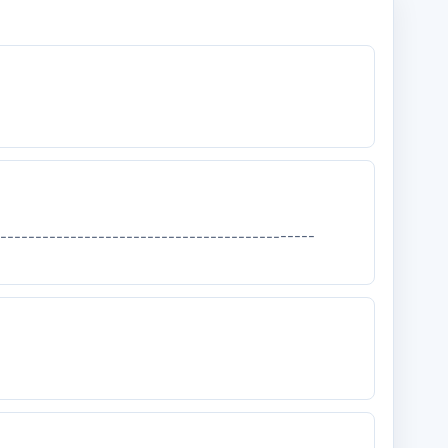
---------------------------------------------