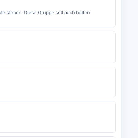
eite stehen. Diese Gruppe soll auch helfen