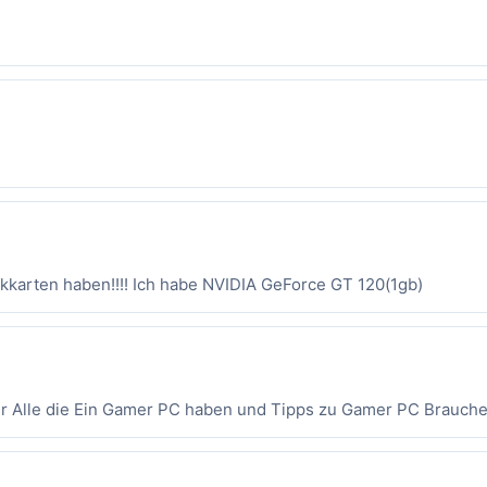
fikkarten haben!!!! Ich habe NVIDIA GeForce GT 120(1gb)
ür Alle die Ein Gamer PC haben und Tipps zu Gamer PC Brauche