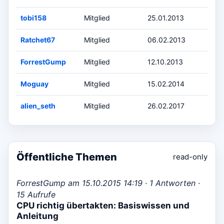
tobi158
Mitglied
25.01.2013
Ratchet67
Mitglied
06.02.2013
ForrestGump
Mitglied
12.10.2013
Moguay
Mitglied
15.02.2014
alien_seth
Mitglied
26.02.2017
Öffentliche Themen
read-only
ForrestGump am 15.10.2015 14:19 · 1 Antworten ·
15 Aufrufe
CPU richtig übertakten: Basiswissen und
Anleitung