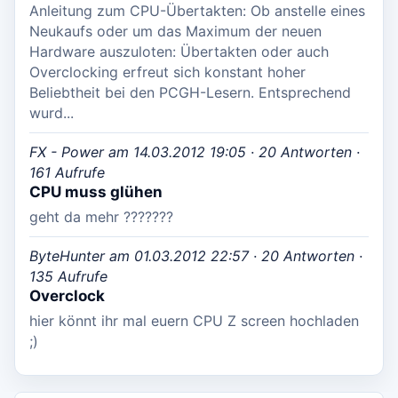
Anleitung zum CPU-Übertakten: Ob anstelle eines
Neukaufs oder um das Maximum der neuen
Hardware auszuloten: Übertakten oder auch
Overclocking erfreut sich konstant hoher
Beliebtheit bei den PCGH-Lesern. Entsprechend
wurd...
FX - Power am 14.03.2012 19:05 · 20 Antworten ·
161 Aufrufe
CPU muss glühen
geht da mehr ???????
ByteHunter am 01.03.2012 22:57 · 20 Antworten ·
135 Aufrufe
Overclock
hier könnt ihr mal euern CPU Z screen hochladen
;)