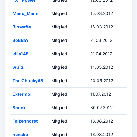
Manu_Mann
Mitglied
15.03.2012
Biowaffe
Mitglied
16.03.2012
BoBBaY
Mitglied
21.03.2012
killa145
Mitglied
21.04.2012
wuTz
Mitglied
14.05.2012
The Chucky68
Mitglied
20.05.2012
Extermoi
Mitglied
11.07.2012
Snuck
Mitglied
30.07.2012
Falkenhorst
Mitglied
13.08.2012
henske
Mitglied
16.08.2012