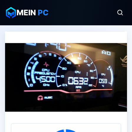
MEIN
PC