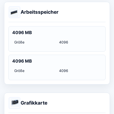
Arbeitsspeicher
4096 MB
Größe
4096
4096 MB
Größe
4096
Grafikkarte