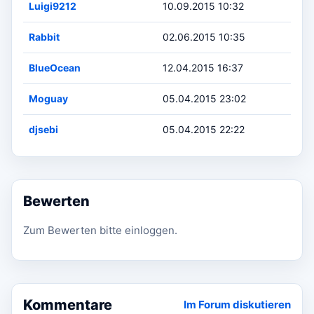
Luigi9212
10.09.2015 10:32
Rabbit
02.06.2015 10:35
BlueOcean
12.04.2015 16:37
Moguay
05.04.2015 23:02
djsebi
05.04.2015 22:22
Bewerten
Zum Bewerten bitte einloggen.
Kommentare
Im Forum diskutieren