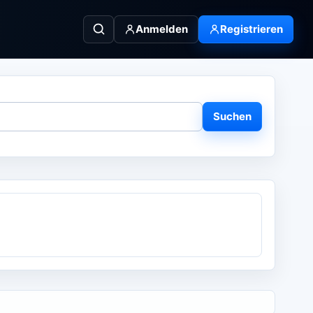
Anmelden
Registrieren
Suchen