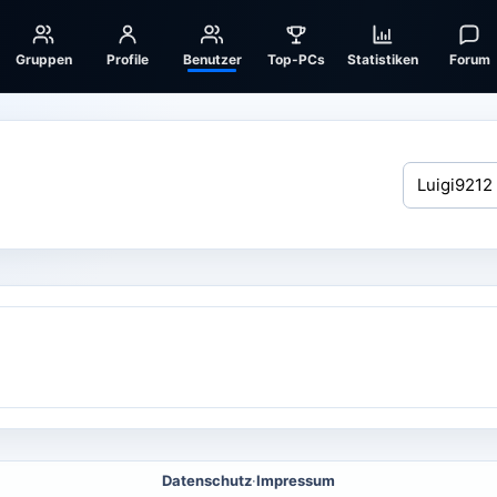
Gruppen
Profile
Benutzer
Top-PCs
Statistiken
Forum
Datenschutz
·
Impressum