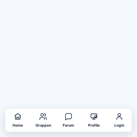
Home
Gruppen
Forum
Profile
Login