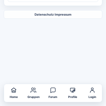
Datenschutz
·
Impressum
Home
Gruppen
Forum
Profile
Login