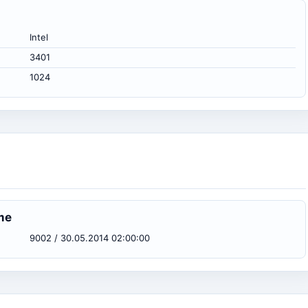
Intel
3401
1024
me
9002 / 30.05.2014 02:00:00