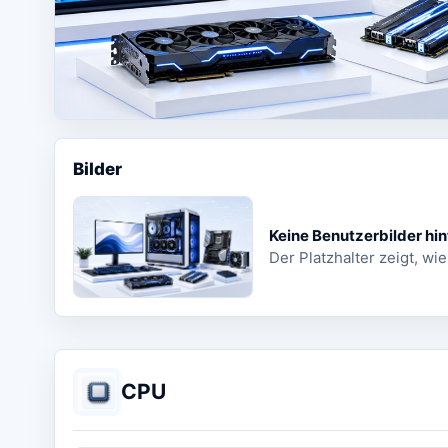
Bilder
Keine Benutzerbilder hin
Der Platzhalter zeigt, wie
CPU