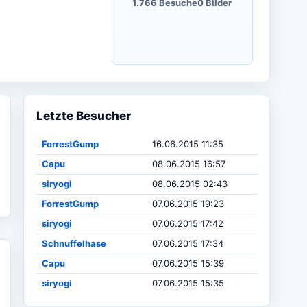
1.766 Besuche
0 Bilder
Letzte Besucher
ForrestGump
16.06.2015 11:35
Capu
08.06.2015 16:57
siryogi
08.06.2015 02:43
ForrestGump
07.06.2015 19:23
siryogi
07.06.2015 17:42
Schnuffelhase
07.06.2015 17:34
Capu
07.06.2015 15:39
siryogi
07.06.2015 15:35