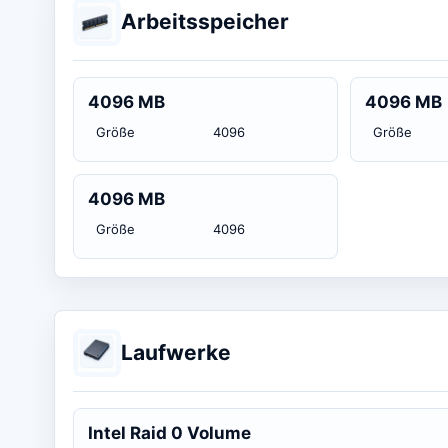
Arbeitsspeicher
4096 MB
4096 MB
Größe
4096
Größe
4096 MB
Größe
4096
Laufwerke
Intel Raid 0 Volume