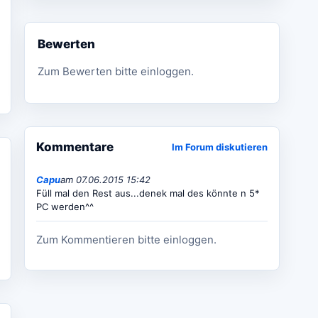
Bewerten
Zum Bewerten bitte einloggen.
Kommentare
Im Forum diskutieren
Capu
am 07.06.2015 15:42
Füll mal den Rest aus...denek mal des könnte n 5*
PC werden^^
Zum Kommentieren bitte einloggen.