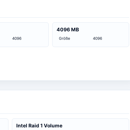
4096 MB
4096
Größe
4096
Intel Raid 1 Volume