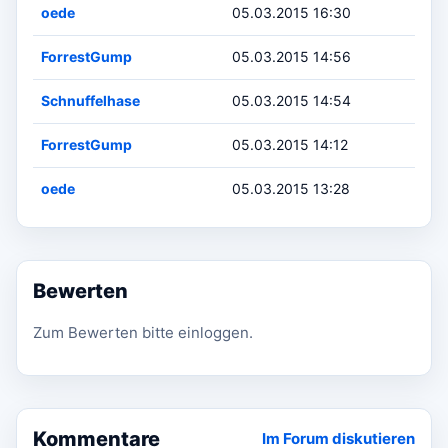
oede
05.03.2015 16:30
ForrestGump
05.03.2015 14:56
Schnuffelhase
05.03.2015 14:54
ForrestGump
05.03.2015 14:12
oede
05.03.2015 13:28
Bewerten
Zum Bewerten bitte einloggen.
Kommentare
Im Forum diskutieren