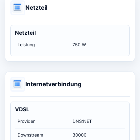
Netzteil
Netzteil
Leistung
750 W
Internetverbindung
VDSL
Provider
DNS:NET
Downstream
30000