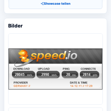
Showcase teilen
Bilder