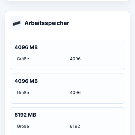
Arbeitsspeicher
4096 MB
Größe
4096
4096 MB
Größe
4096
8192 MB
Größe
8192