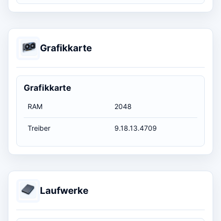
Grafikkarte
Grafikkarte
RAM
2048
Treiber
9.18.13.4709
Laufwerke