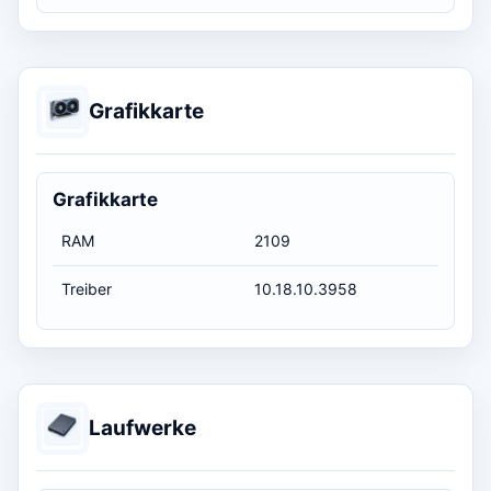
Grafikkarte
Grafikkarte
RAM
2109
Treiber
10.18.10.3958
Laufwerke