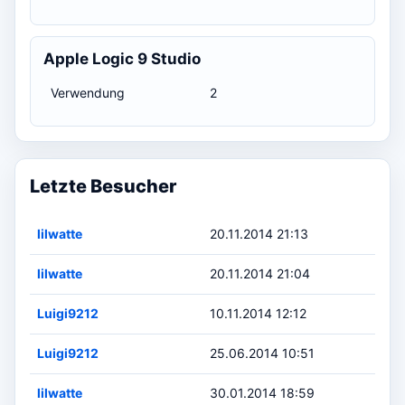
Apple Logic 9 Studio
Verwendung
2
Letzte Besucher
lilwatte
20.11.2014 21:13
lilwatte
20.11.2014 21:04
Luigi9212
10.11.2014 12:12
Luigi9212
25.06.2014 10:51
lilwatte
30.01.2014 18:59