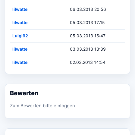
lilwatte
06.03.2013 20:56
lilwatte
05.03.2013 17:15
Luigi92
05.03.2013 15:47
lilwatte
03.03.2013 13:39
lilwatte
02.03.2013 14:54
Bewerten
Zum Bewerten bitte einloggen.