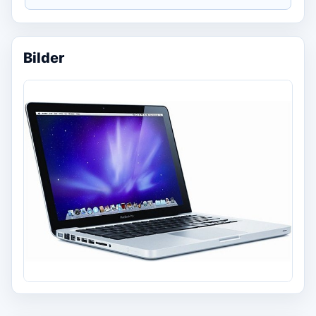
Bilder