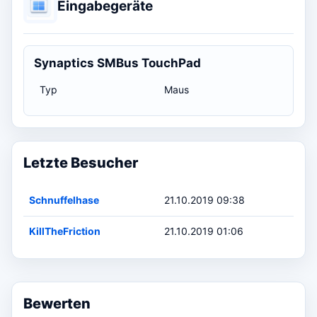
Eingabegeräte
Synaptics SMBus TouchPad
Typ
Maus
Letzte Besucher
Schnuffelhase
21.10.2019 09:38
KillTheFriction
21.10.2019 01:06
Bewerten