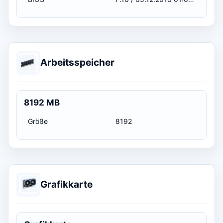
Arbeitsspeicher
8192 MB
Größe
8192
Grafikkarte