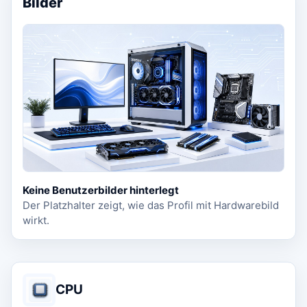
Bilder
Keine Benutzerbilder hinterlegt
Der Platzhalter zeigt, wie das Profil mit Hardwarebild
wirkt.
CPU