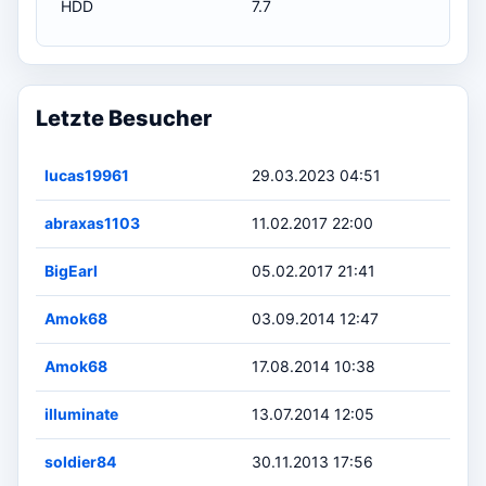
HDD
7.7
Letzte Besucher
lucas19961
29.03.2023 04:51
abraxas1103
11.02.2017 22:00
BigEarl
05.02.2017 21:41
Amok68
03.09.2014 12:47
Amok68
17.08.2014 10:38
illuminate
13.07.2014 12:05
soldier84
30.11.2013 17:56