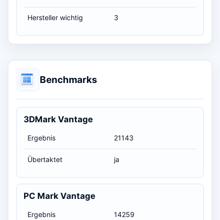
Hersteller wichtig
3
Benchmarks
3DMark Vantage
Ergebnis
21143
Übertaktet
ja
PC Mark Vantage
Ergebnis
14259