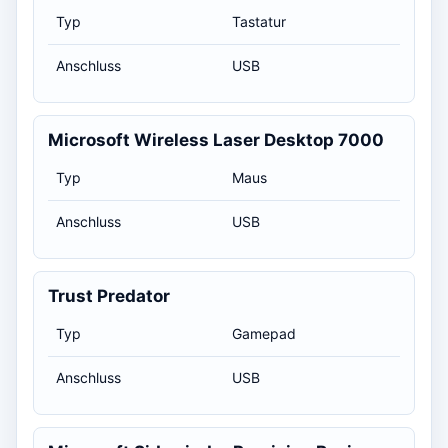
Typ
Tastatur
Anschluss
USB
Microsoft Wireless Laser Desktop 7000
Typ
Maus
Anschluss
USB
Trust Predator
Typ
Gamepad
Anschluss
USB