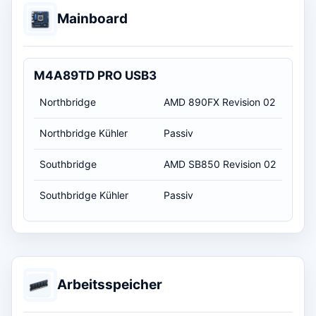
Mainboard
M4A89TD PRO USB3
Northbridge
AMD 890FX Revision 02
Northbridge Kühler
Passiv
Southbridge
AMD SB850 Revision 02
Southbridge Kühler
Passiv
Arbeitsspeicher