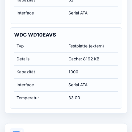
Interface
Serial ATA
WDC WD10EAVS
Typ
Festplatte (extern)
Details
Cache: 8192 KB
Kapazität
1000
Interface
Serial ATA
Temperatur
33.00