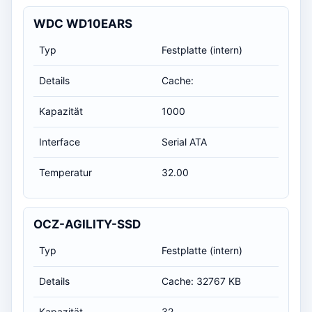
WDC WD10EARS
Typ
Festplatte (intern)
Details
Cache:
Kapazität
1000
Interface
Serial ATA
Temperatur
32.00
OCZ-AGILITY-SSD
Typ
Festplatte (intern)
Details
Cache: 32767 KB
Kapazität
32