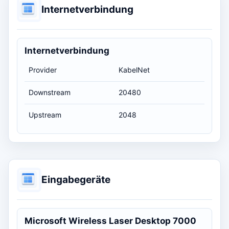
Internetverbindung
Internetverbindung
Provider
KabelNet
Downstream
20480
Upstream
2048
Eingabegeräte
Microsoft Wireless Laser Desktop 7000