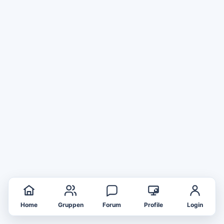
Home
Gruppen
Forum
Profile
Login