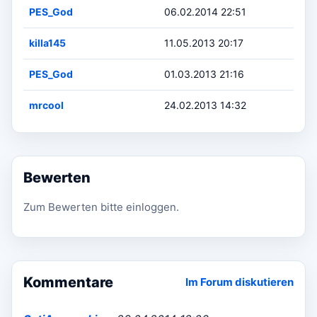
PES_God
06.02.2014 22:51
killa145
11.05.2013 20:17
PES_God
01.03.2013 21:16
mrcool
24.02.2013 14:32
Bewerten
Zum Bewerten bitte einloggen.
Kommentare
Im Forum diskutieren