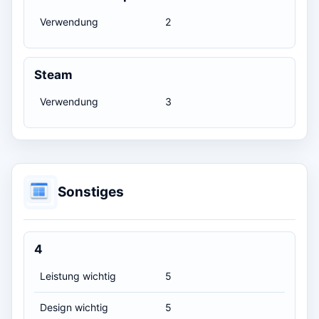
Verwendung
2
Steam
Verwendung
3
Sonstiges
4
Leistung wichtig
5
Design wichtig
5