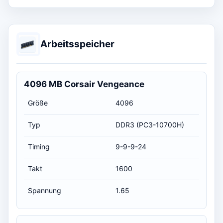
Arbeitsspeicher
4096 MB Corsair Vengeance
Größe
4096
Typ
DDR3 (PC3-10700H)
Timing
9-9-9-24
Takt
1600
Spannung
1.65