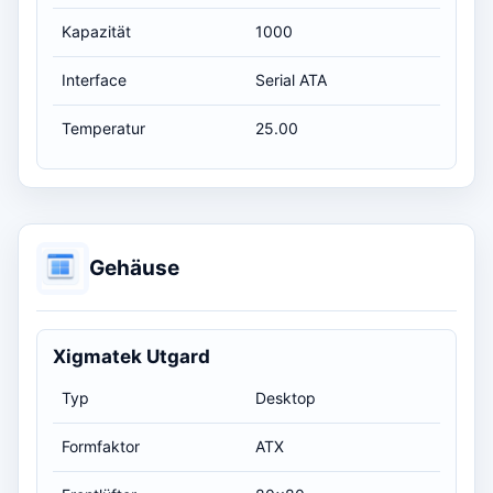
Kapazität
1000
Interface
Serial ATA
Temperatur
25.00
Gehäuse
Xigmatek Utgard
Typ
Desktop
Formfaktor
ATX