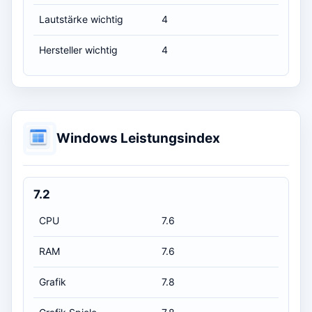
Lautstärke wichtig
4
Hersteller wichtig
4
Windows Leistungsindex
7.2
CPU
7.6
RAM
7.6
Grafik
7.8