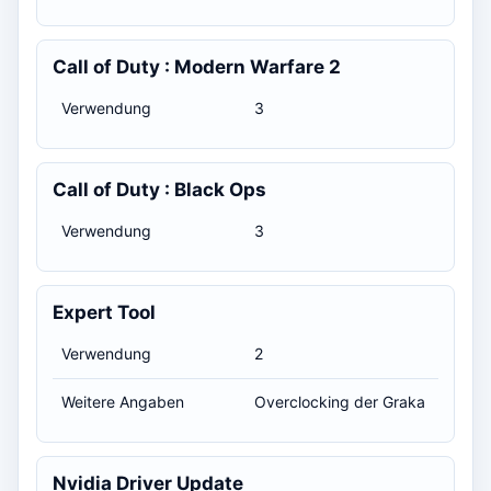
Call of Duty : Modern Warfare 2
Verwendung
3
Call of Duty : Black Ops
Verwendung
3
Expert Tool
Verwendung
2
Weitere Angaben
Overclocking der Graka
Nvidia Driver Update