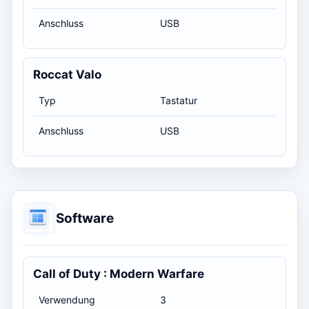
Anschluss
USB
Roccat Valo
Typ
Tastatur
Anschluss
USB
Software
Call of Duty : Modern Warfare
Verwendung
3