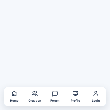
Home
Gruppen
Forum
Profile
Login