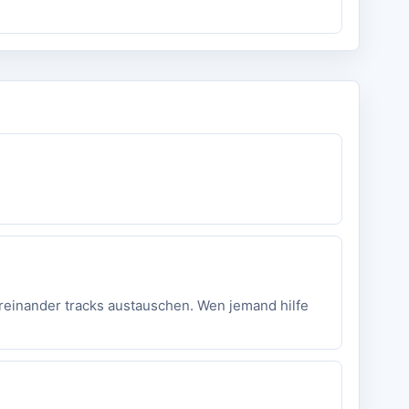
tereinander tracks austauschen. Wen jemand hilfe