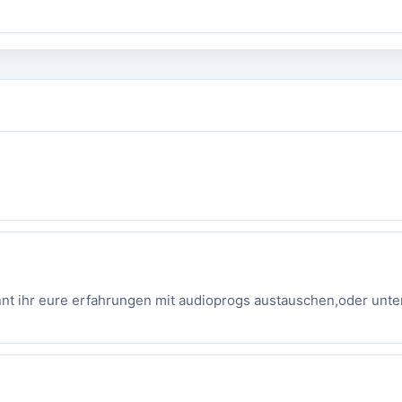
r könnt ihr eure erfahrungen mit audioprogs austauschen,oder un