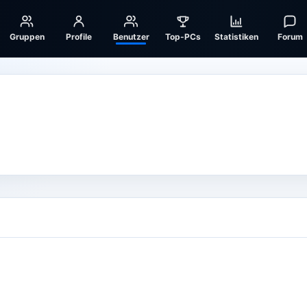
Gruppen
Profile
Benutzer
Top-PCs
Statistiken
Forum