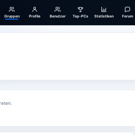
Gruppen
Profile
Benutzer
Top-PCs
Statistiken
Forum
reten.