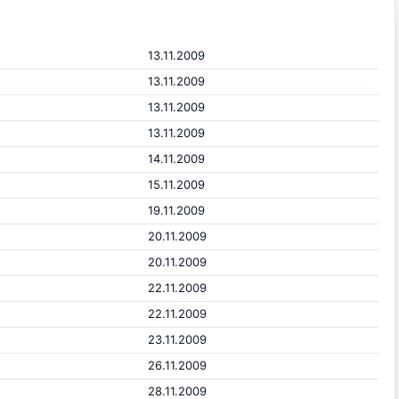
13.11.2009
13.11.2009
13.11.2009
13.11.2009
14.11.2009
15.11.2009
19.11.2009
20.11.2009
20.11.2009
22.11.2009
22.11.2009
23.11.2009
26.11.2009
28.11.2009