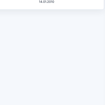
14.01.2010