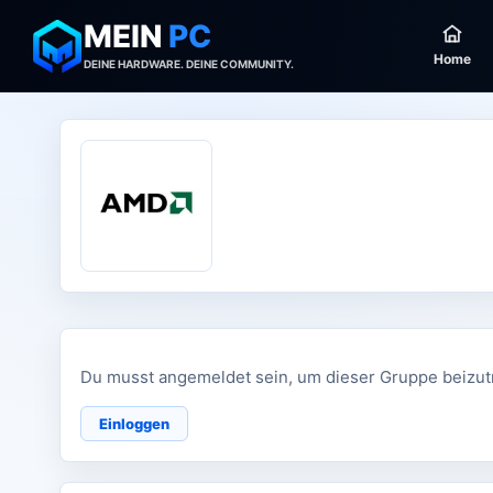
MEIN
PC
Home
DEINE HARDWARE. DEINE COMMUNITY.
Du musst angemeldet sein, um dieser Gruppe beizut
Einloggen