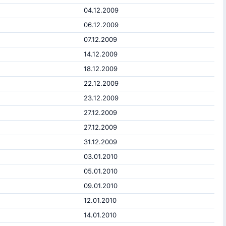
04.12.2009
06.12.2009
07.12.2009
14.12.2009
18.12.2009
22.12.2009
23.12.2009
27.12.2009
27.12.2009
31.12.2009
03.01.2010
05.01.2010
09.01.2010
12.01.2010
14.01.2010