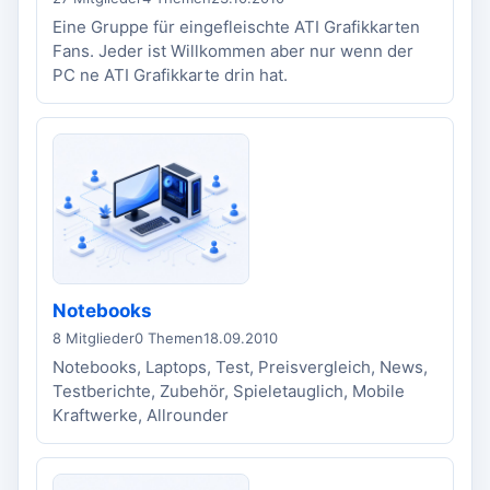
Eine Gruppe für eingefleischte ATI Grafikkarten
Fans. Jeder ist Willkommen aber nur wenn der
PC ne ATI Grafikkarte drin hat.
Notebooks
8 Mitglieder
0 Themen
18.09.2010
Notebooks, Laptops, Test, Preisvergleich, News,
Testberichte, Zubehör, Spieletauglich, Mobile
Kraftwerke, Allrounder