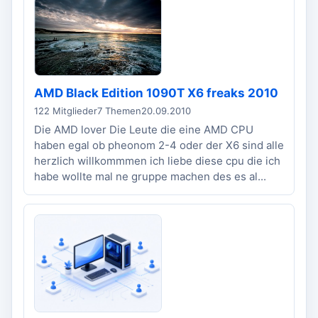
AMD Black Edition 1090T X6 freaks 2010
122 Mitglieder
7 Themen
20.09.2010
Die AMD lover Die Leute die eine AMD CPU
haben egal ob pheonom 2-4 oder der X6 sind alle
herzlich willkommmen ich liebe diese cpu die ich
habe wollte mal ne gruppe machen des es al...