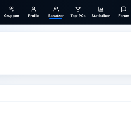
Gruppen
Profile
Benutzer
Top-PCs
Statistiken
Forum