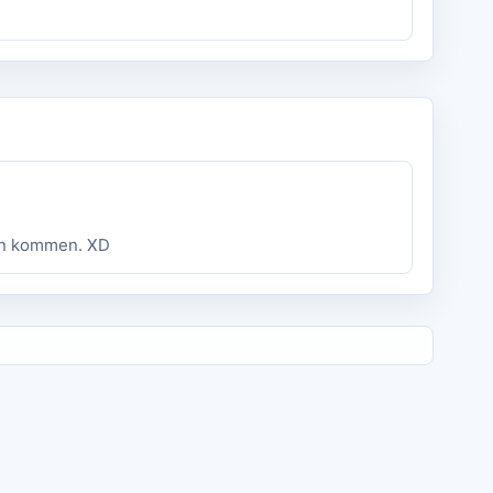
ein kommen. XD