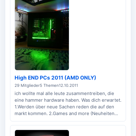
High END PCs 2011 (AMD ONLY)
29 Mitglieder
5 Themen
12.10.2011
ich wollte mal alle leute zusammentreiben, die
eine hammer hardware haben. Was dich erwartet.
1.Werden über neue Sachen reden die auf den
markt kommen. 2.Games and more (Neuheiten...