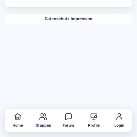
Datenschutz
·
Impressum
Home
Gruppen
Forum
Profile
Login