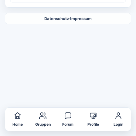
Datenschutz
·
Impressum
Home
Gruppen
Forum
Profile
Login