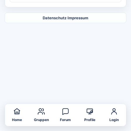
Datenschutz
·
Impressum
Home
Gruppen
Forum
Profile
Login