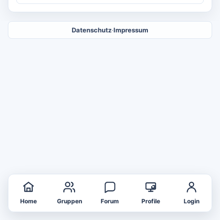
Datenschutz
·
Impressum
Home
Gruppen
Forum
Profile
Login