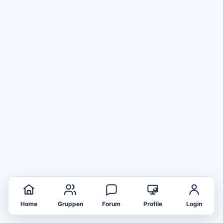
Home
Gruppen
Forum
Profile
Login