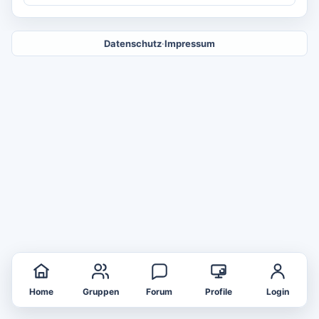
Datenschutz
·
Impressum
Home
Gruppen
Forum
Profile
Login