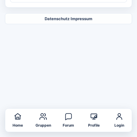
Datenschutz
·
Impressum
Home
Gruppen
Forum
Profile
Login