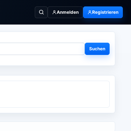
Anmelden
Registrieren
Suchen