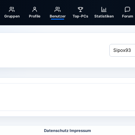
Gruppen
Profile
Benutzer
Top-PCs
Statistiken
Forum
Datenschutz
·
Impressum