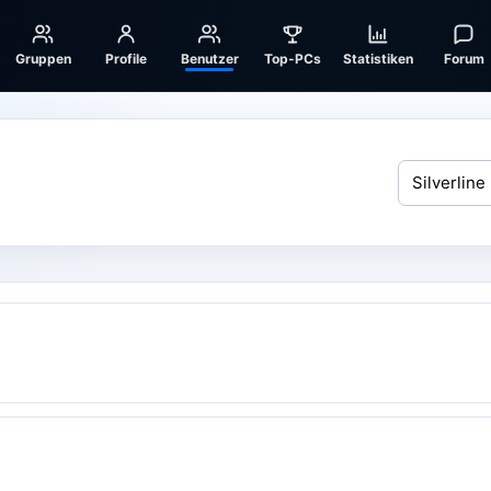
Gruppen
Profile
Benutzer
Top-PCs
Statistiken
Forum