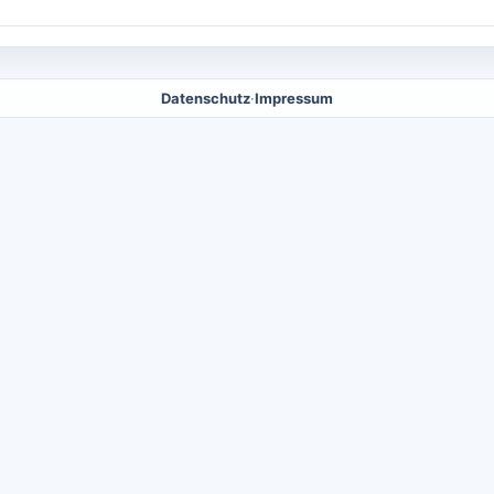
Datenschutz
·
Impressum