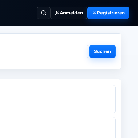
Anmelden
Registrieren
Suchen