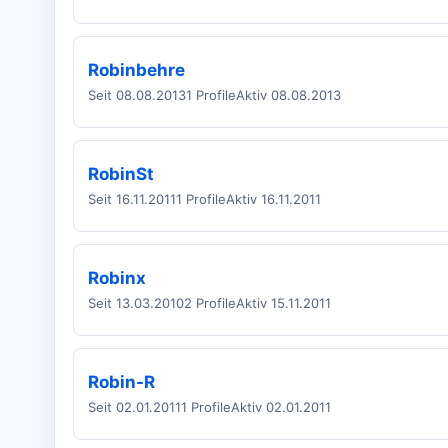
Robinbehre
Seit 08.08.2013
1 Profile
Aktiv 08.08.2013
RobinSt
Seit 16.11.2011
1 Profile
Aktiv 16.11.2011
Robinx
Seit 13.03.2010
2 Profile
Aktiv 15.11.2011
Robin-R
Seit 02.01.2011
1 Profile
Aktiv 02.01.2011