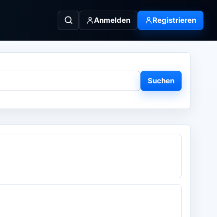
Anmelden
Registrieren
Suchen