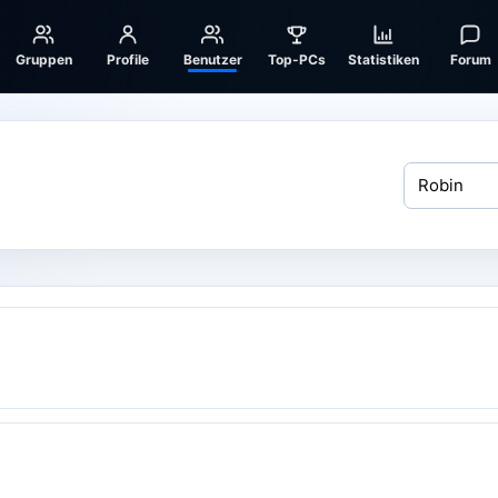
Gruppen
Profile
Benutzer
Top-PCs
Statistiken
Forum