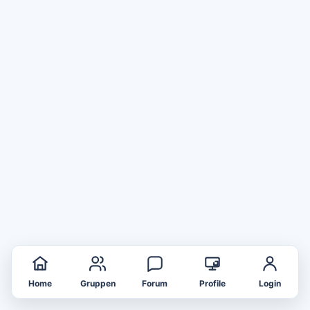
Home
Gruppen
Forum
Profile
Login