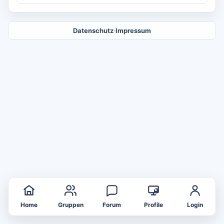
Datenschutz
·
Impressum
Home
Gruppen
Forum
Profile
Login