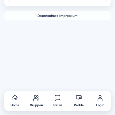
Datenschutz
·
Impressum
Home
Gruppen
Forum
Profile
Login