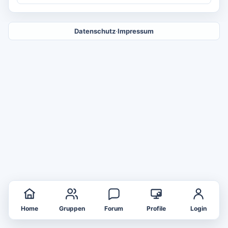
Datenschutz
·
Impressum
Home
Gruppen
Forum
Profile
Login