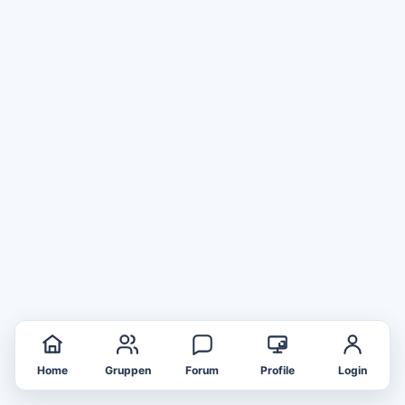
Home
Gruppen
Forum
Profile
Login