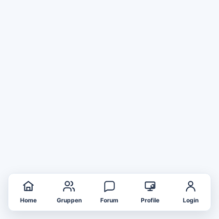
Home
Gruppen
Forum
Profile
Login