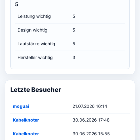
5
Leistung wichtig
5
Design wichtig
5
Lautstärke wichtig
5
Hersteller wichtig
3
Letzte Besucher
moguai
21.07.2026 16:14
Kabelknoter
30.06.2026 17:48
Kabelknoter
30.06.2026 15:55