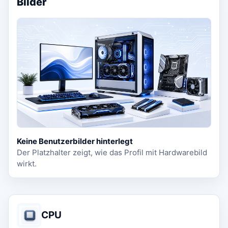
Bilder
Keine Benutzerbilder hinterlegt
Der Platzhalter zeigt, wie das Profil mit Hardwarebild
wirkt.
CPU