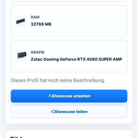
RAM
32768 MB
GRAFIK
Zotac Gaming GeForce RTX 4080 SUPER AMP
Dieses Profil hat noch keine Beschreibung.
Showcase ansehen
Showcase teilen