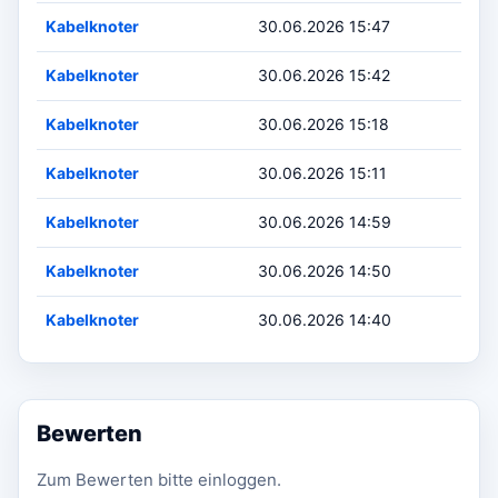
Kabelknoter
30.06.2026 15:47
Kabelknoter
30.06.2026 15:42
Kabelknoter
30.06.2026 15:18
Kabelknoter
30.06.2026 15:11
Kabelknoter
30.06.2026 14:59
Kabelknoter
30.06.2026 14:50
Kabelknoter
30.06.2026 14:40
Bewerten
Zum Bewerten bitte einloggen.