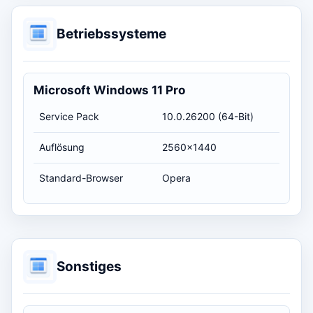
Betriebssysteme
Microsoft Windows 11 Pro
Service Pack
10.0.26200 (64-Bit)
Auflösung
2560x1440
Standard-Browser
Opera
Sonstiges