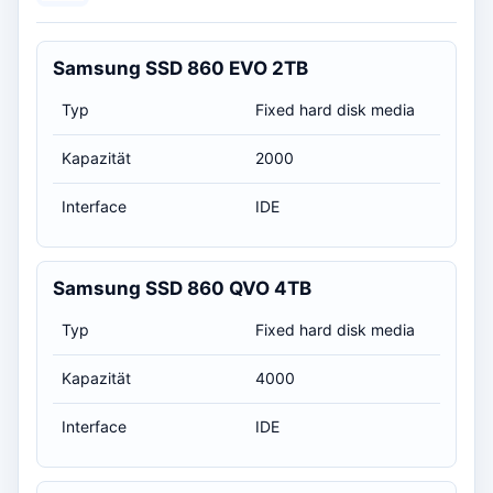
Samsung SSD 860 EVO 2TB
Typ
Fixed hard disk media
Kapazität
2000
Interface
IDE
Samsung SSD 860 QVO 4TB
Typ
Fixed hard disk media
Kapazität
4000
Interface
IDE