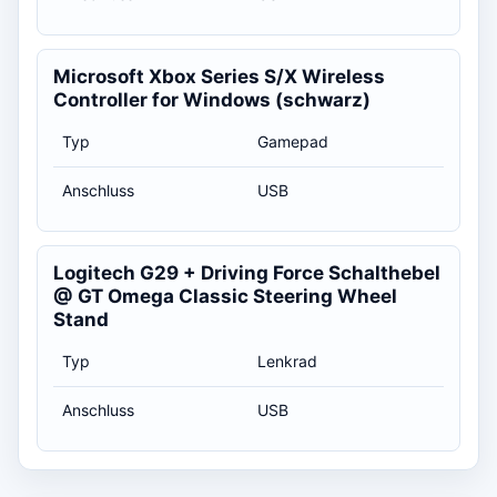
Microsoft Xbox Series S/X Wireless
Controller for Windows (schwarz)
Typ
Gamepad
Anschluss
USB
Logitech G29 + Driving Force Schalthebel
@ GT Omega Classic Steering Wheel
Stand
Typ
Lenkrad
Anschluss
USB