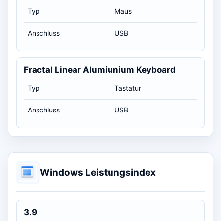
Typ
Maus
Anschluss
USB
Fractal Linear Alumiunium Keyboard
Typ
Tastatur
Anschluss
USB
Windows Leistungsindex
3.9