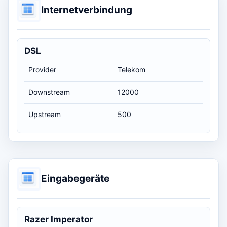
Internetverbindung
DSL
Provider
Telekom
Downstream
12000
Upstream
500
Eingabegeräte
Razer Imperator