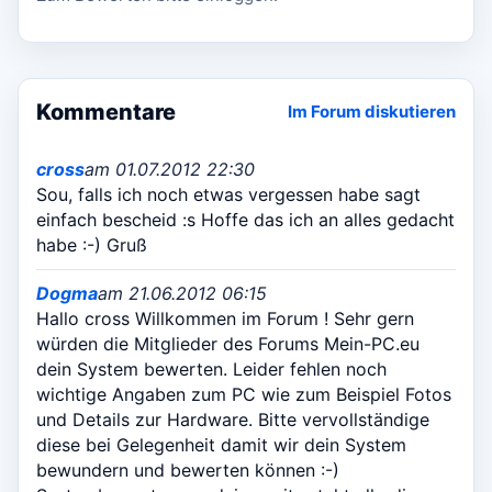
Kommentare
Im Forum diskutieren
cross
am 01.07.2012 22:30
Sou, falls ich noch etwas vergessen habe sagt
einfach bescheid :s Hoffe das ich an alles gedacht
habe :-) Gruß
Dogma
am 21.06.2012 06:15
Hallo cross Willkommen im Forum ! Sehr gern
würden die Mitglieder des Forums Mein-PC.eu
dein System bewerten. Leider fehlen noch
wichtige Angaben zum PC wie zum Beispiel Fotos
und Details zur Hardware. Bitte vervollständige
diese bei Gelegenheit damit wir dein System
bewundern und bewerten können :-)