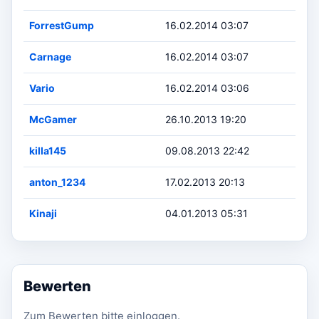
ForrestGump
16.02.2014 03:07
Carnage
16.02.2014 03:07
Vario
16.02.2014 03:06
McGamer
26.10.2013 19:20
killa145
09.08.2013 22:42
anton_1234
17.02.2013 20:13
Kinaji
04.01.2013 05:31
Bewerten
Zum Bewerten bitte einloggen.