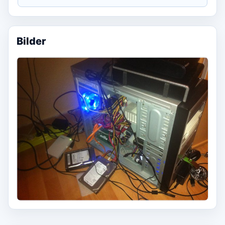
Bilder