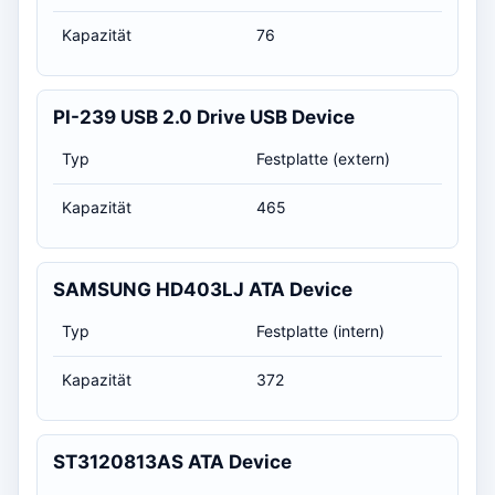
Kapazität
76
PI-239 USB 2.0 Drive USB Device
Typ
Festplatte (extern)
Kapazität
465
SAMSUNG HD403LJ ATA Device
Typ
Festplatte (intern)
Kapazität
372
ST3120813AS ATA Device