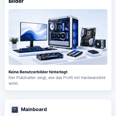
Bilder
Keine Benutzerbilder hinterlegt
Der Platzhalter zeigt, wie das Profil mit Hardwarebild
wirkt.
Mainboard