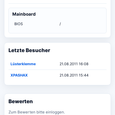
Mainboard
BIOS
/
Letzte Besucher
Lüsterklemme
21.08.2011 16:08
XPASHAX
21.08.2011 15:44
Bewerten
Zum Bewerten bitte einloggen.