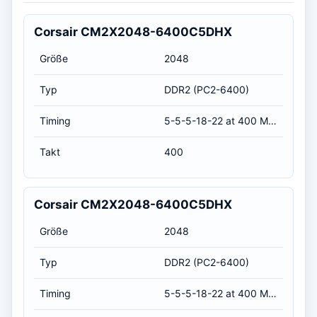
Corsair CM2X2048-6400C5DHX
Größe
2048
Typ
DDR2 (PC2-6400)
Timing
5-5-5-18-22 at 400 MHz, at 1.8 volts (CL-RCD-RP-RAS-RC)
Takt
400
Corsair CM2X2048-6400C5DHX
Größe
2048
Typ
DDR2 (PC2-6400)
Timing
5-5-5-18-22 at 400 MHz, at 1.8 volts (CL-RCD-RP-RAS-RC)