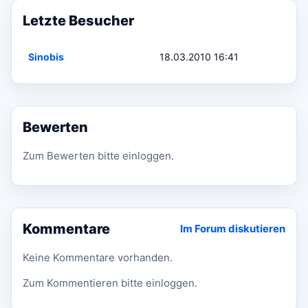
Letzte Besucher
Sinobis
18.03.2010 16:41
Bewerten
Zum Bewerten bitte einloggen.
Kommentare
Im Forum diskutieren
Keine Kommentare vorhanden.
Zum Kommentieren bitte einloggen.