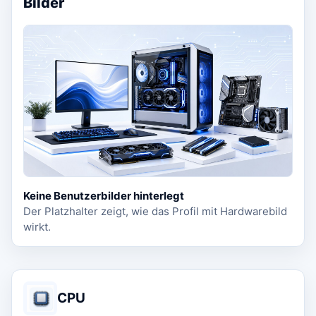
Bilder
Keine Benutzerbilder hinterlegt
Der Platzhalter zeigt, wie das Profil mit Hardwarebild
wirkt.
CPU