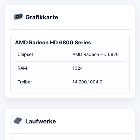
Grafikkarte
AMD Radeon HD 6800 Series
Chipset
AMD Radeon HD 6870
RAM
1024
Treiber
14.200.1004.0
Laufwerke