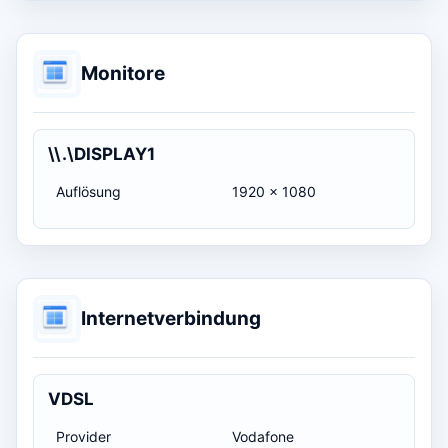
Monitore
\\.\DISPLAY1
Auflösung
1920 x 1080
Internetverbindung
VDSL
Provider
Vodafone