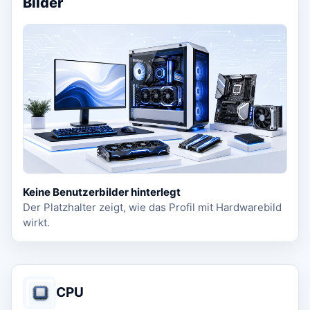
Bilder
Keine Benutzerbilder hinterlegt
Der Platzhalter zeigt, wie das Profil mit Hardwarebild
wirkt.
CPU