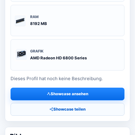
RAM
8192 MB
GRAFIK
AMD Radeon HD 6800 Series
Dieses Profil hat noch keine Beschreibung.
Showcase ansehen
Showcase teilen