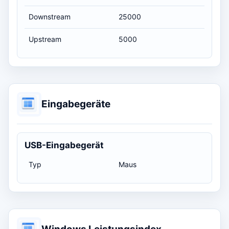
Downstream
25000
Upstream
5000
Eingabegeräte
USB-Eingabegerät
Typ
Maus