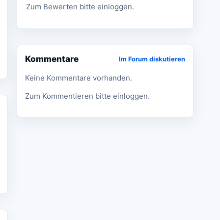
Zum Bewerten bitte einloggen.
Kommentare
Im Forum diskutieren
Keine Kommentare vorhanden.
Zum Kommentieren bitte einloggen.