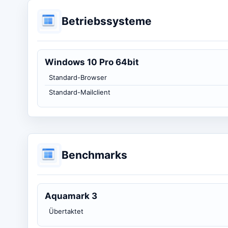
Betriebssysteme
Windows 10 Pro 64bit
Standard-Browser
Standard-Mailclient
Benchmarks
Aquamark 3
Übertaktet