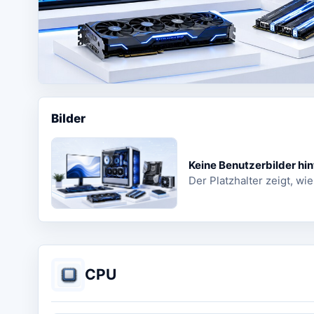
Bilder
Keine Benutzerbilder hin
Der Platzhalter zeigt, wie
CPU