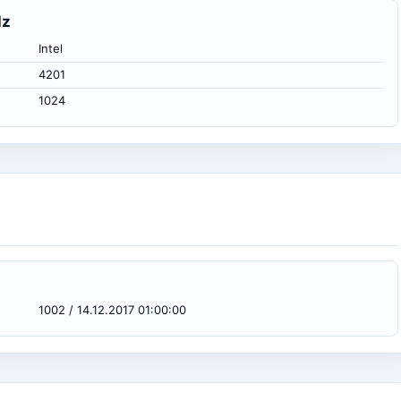
Hz
Intel
4201
1024
1002 / 14.12.2017 01:00:00