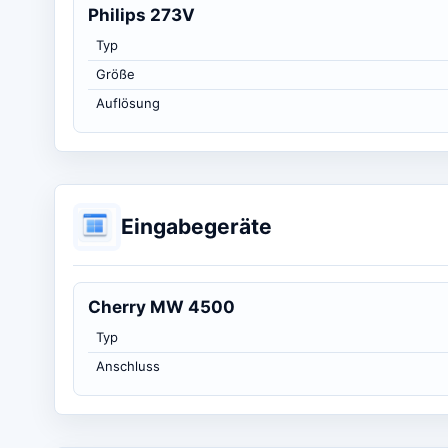
Philips 273V
Typ
Größe
Auflösung
Eingabegeräte
Cherry MW 4500
Typ
Anschluss