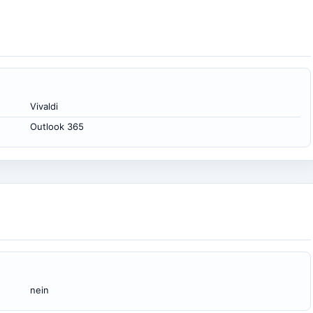
Vivaldi
Outlook 365
nein