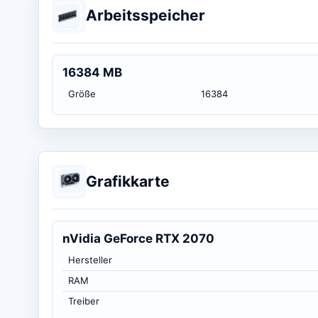
Arbeitsspeicher
16384 MB
Größe
16384
Grafikkarte
nVidia GeForce RTX 2070
Hersteller
RAM
Treiber