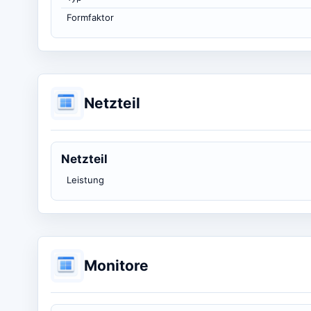
Formfaktor
Netzteil
Netzteil
Leistung
Monitore