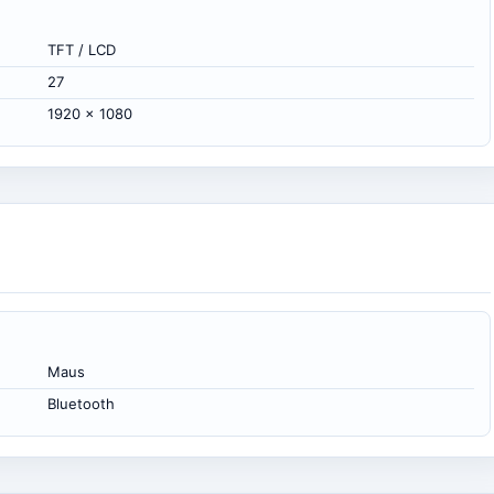
TFT / LCD
27
1920 x 1080
Maus
Bluetooth