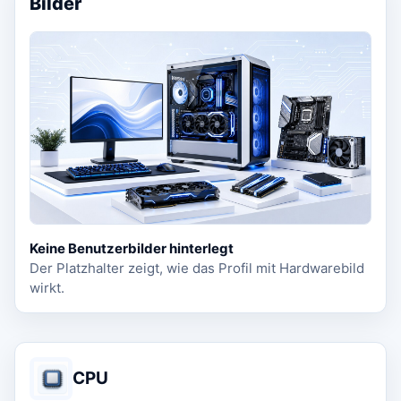
Bilder
Keine Benutzerbilder hinterlegt
Der Platzhalter zeigt, wie das Profil mit Hardwarebild
wirkt.
CPU