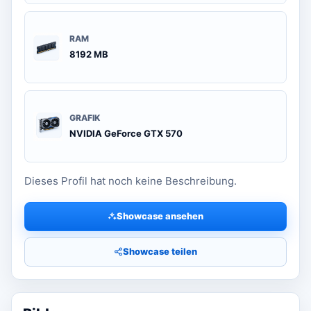
RAM
8192 MB
GRAFIK
NVIDIA GeForce GTX 570
Dieses Profil hat noch keine Beschreibung.
Showcase ansehen
Showcase teilen