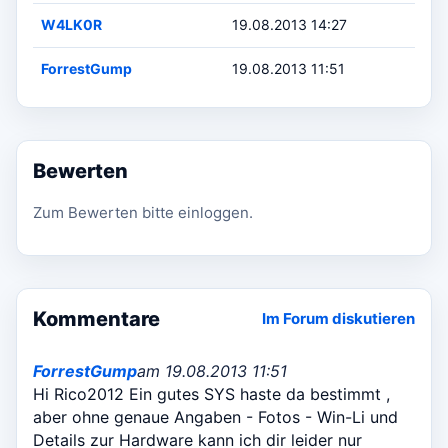
W4LK0R
19.08.2013 14:27
ForrestGump
19.08.2013 11:51
Bewerten
Zum Bewerten bitte einloggen.
Kommentare
Im Forum diskutieren
ForrestGump
am 19.08.2013 11:51
Hi Rico2012 Ein gutes SYS haste da bestimmt ,
aber ohne genaue Angaben - Fotos - Win-Li und
Details zur Hardware kann ich dir leider nur