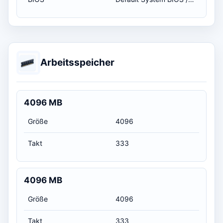
Arbeitsspeicher
4096 MB
Größe
4096
Takt
333
4096 MB
Größe
4096
Takt
333