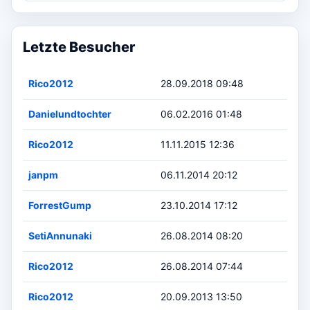
Letzte Besucher
Rico2012
28.09.2018 09:48
Danielundtochter
06.02.2016 01:48
Rico2012
11.11.2015 12:36
janpm
06.11.2014 20:12
ForrestGump
23.10.2014 17:12
SetiAnnunaki
26.08.2014 08:20
Rico2012
26.08.2014 07:44
Rico2012
20.09.2013 13:50