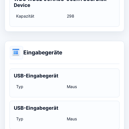
Device
Kapazität
298
Eingabegeräte
USB-Eingabegerät
Typ
Maus
USB-Eingabegerät
Typ
Maus