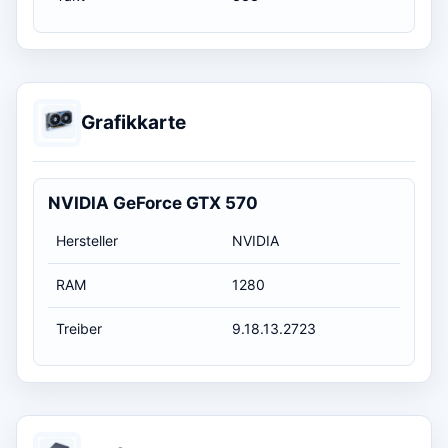
Grafikkarte
NVIDIA GeForce GTX 570
Hersteller
NVIDIA
RAM
1280
Treiber
9.18.13.2723